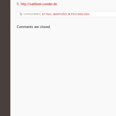
5.
http://sattlerei-cender.de
CATEGORIES:
ETYKA I WARTOŚCI W PSYCHOLOGII
Comments are closed.