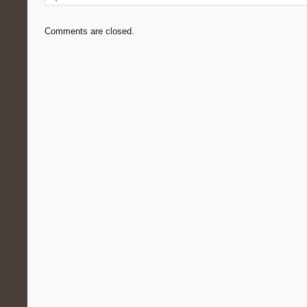
Comments are closed.