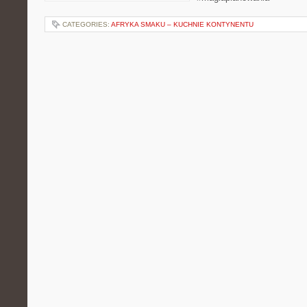
CATEGORIES:
AFRYKA SMAKU – KUCHNIE KONTYNENTU