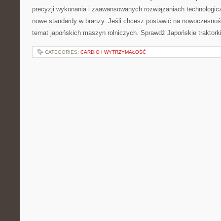
precyzji wykonania i zaawansowanych rozwiązaniach technologic
nowe standardy w branży. Jeśli chcesz postawić na nowoczesność 
temat japońskich maszyn rolniczych. Sprawdź Japońskie traktorki
CATEGORIES:
CARDIO I WYTRZYMAŁOŚĆ